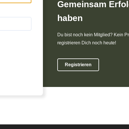
Gemeinsam Erfol
haben
Du bist noch kein Mitglied? Kein P
registrieren Dich noch heute!
Registrieren