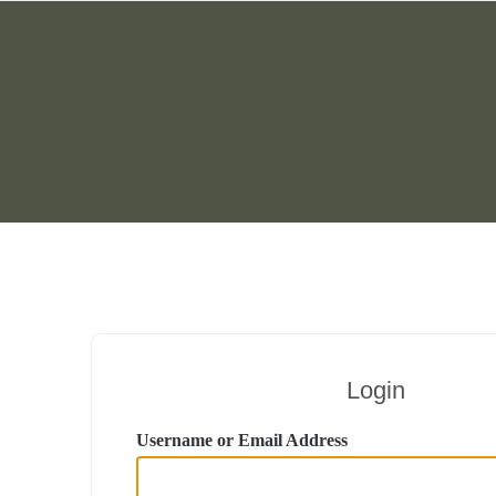
Login
Username or Email Address