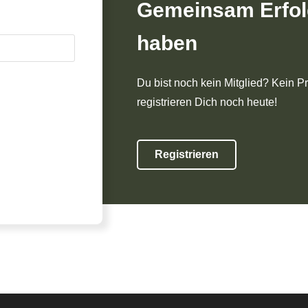
Gemeinsam Erfol
haben
Du bist noch kein Mitglied? Kein P
registrieren Dich noch heute!
Registrieren