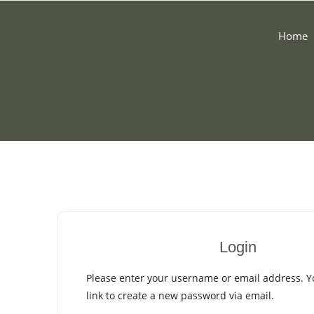
Home
Login
Please enter your username or email address. Yo
link to create a new password via email.