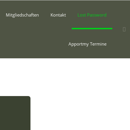
Mitgliedschaften
Kontakt
Lost Password
Apportmy Termine