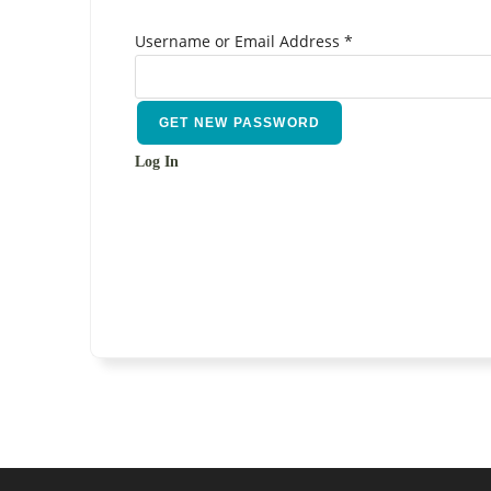
Username or Email Address
*
Log In